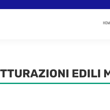
HOM
TTURAZIONI EDILI