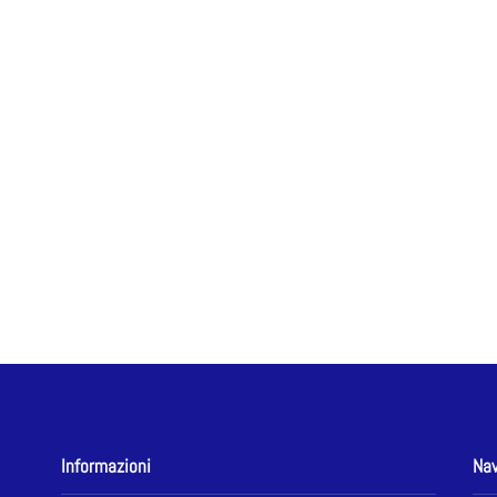
Informazioni
Nav