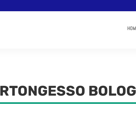
HOM
RTONGESSO BOLO