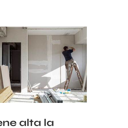
ne alta la