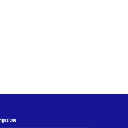
igazione